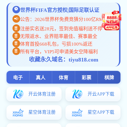
您查看的信息被移动或删除
返回首页
等待
3
秒后，页面自动跳转
立即跳转